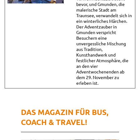
bevor, und Gmunden, die
malerische Stadt am
Traunsee, verwandelt sich in
ein winterliches Märchen.
Der Adventzauber in
Gmunden verspricht
Besuchern eine
unvergessliche Mischung
aus Tradition,
Kunsthandwerk und
festlicher Atmosphäre, die
an den vier
Adventwochenenden ab
dem 29. November zu
erleben ist.
DAS MAGAZIN FÜR BUS,
COACH & TRAVEL!