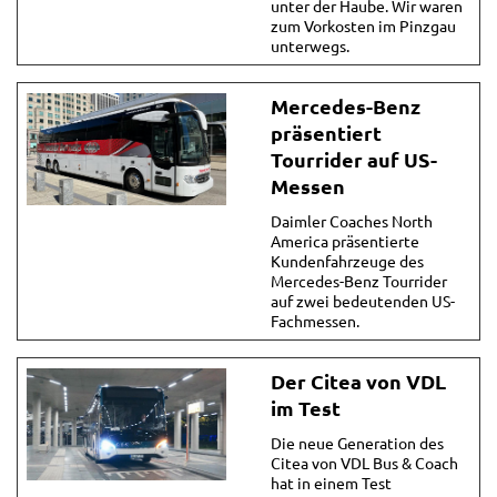
unter der Haube. Wir waren
zum Vorkosten im Pinzgau
unterwegs.
Mercedes-Benz
präsentiert
Tourrider auf US-
Messen
Daimler Coaches North
America präsentierte
Kundenfahrzeuge des
Mercedes-Benz Tourrider
auf zwei bedeutenden US-
Fachmessen.
Der Citea von VDL
im Test
Die neue Generation des
Citea von VDL Bus & Coach
hat in einem Test