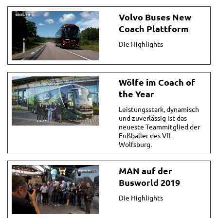
Volvo Buses New
Coach Plattform
Die Highlights
Wölfe im Coach of
the Year
Leistungsstark, dynamisch
und zuverlässig ist das
neueste Teammitglied der
Fußballer des VfL
Wolfsburg.
MAN auf der
Busworld 2019
Die Highlights