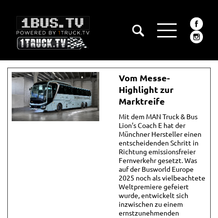
Vom Messe-
Highlight zur
Marktreife
Mit dem MAN Truck & Bus
Lion’s Coach E hat der
Münchner Hersteller einen
entscheidenden Schritt in
Richtung emissionsfreier
Fernverkehr gesetzt. Was
auf der Busworld Europe
2025 noch als vielbeachtete
Weltpremiere gefeiert
wurde, entwickelt sich
inzwischen zu einem
ernstzunehmenden