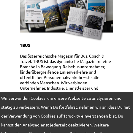
1BUS
Das österreichische Magazin für Bus, Coach &
Travel. 1BUS ist das dynamische Magazin für eine
Branche in Bewegung. Reisebusunternehmer,
länderübergreifende Linienverkehre und
öffentlicher Personennahverkehr – sie alle
verbinden Menschen. Wir verbinden
Unternehmer, Industrie, Dienstleister und
Touristik!
Wir verwenden Cookies, um unsere Webseite zu analysieren und
Mediadaten
stetig zu verbessern. Wenn Du fortfahrst, nehmen wir an, dass Du mit
Bestellung / Abo
der Verwendung von Cookies auf 1truck.tv einverstanden bist. Du
kannst den Analysedienst jederzeit deaktivieren. Weitere