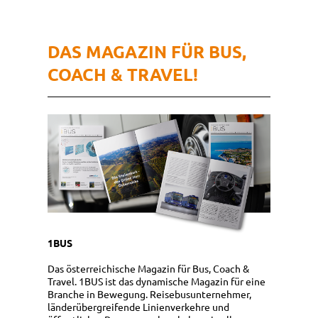
DAS MAGAZIN FÜR BUS,
COACH & TRAVEL!
1BUS
Das österreichische Magazin für Bus, Coach &
Travel. 1BUS ist das dynamische Magazin für eine
Branche in Bewegung. Reisebusunternehmer,
länderübergreifende Linienverkehre und