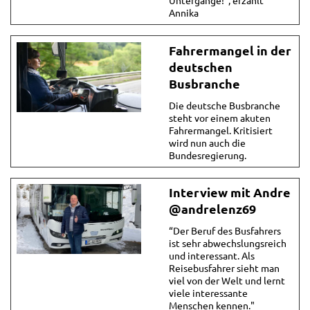
Annika
Fahrermangel in der
deutschen
Busbranche
Die deutsche Busbranche
steht vor einem akuten
Fahrermangel. Kritisiert
wird nun auch die
Bundesregierung.
Interview mit Andre
@andrelenz69
“Der Beruf des Busfahrers
ist sehr abwechslungsreich
und interessant. Als
Reisebusfahrer sieht man
viel von der Welt und lernt
viele interessante
Menschen kennen."