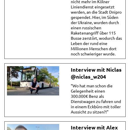
nicht mehr im Kölner
Liniendienst eingesetzt
werden, an die Stadt Dnipro
gespendet. Hier, im Süden
der Ukraine, wurden durch
einen russischen
Raketenangriff über 115
Busse zerstört, wodurch das
Leben der rund eine
Millionen Menschen dort
noch schwieriger wurde.
Interview mit Niclas
@niclas_w204
“Wo hat man schon die
Gelegenheit einen
300.000€ Benz als
Dienstwagen zu fahren und
in einem Eckbüro mit toller
Aussicht zu sitzen?!"
Interview mit Alex