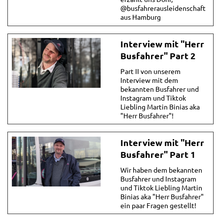
@busfahrerausleidenschaft
aus Hamburg
Interview mit "Herr
Busfahrer" Part 2
Part II von unserem
Interview mit dem
bekannten Busfahrer und
Instagram und Tiktok
Liebling Martin Binias aka
"Herr Busfahrer"!
Interview mit "Herr
Busfahrer" Part 1
Wir haben dem bekannten
Busfahrer und Instagram
und Tiktok Liebling Martin
Binias aka "Herr Busfahrer"
ein paar Fragen gestellt!