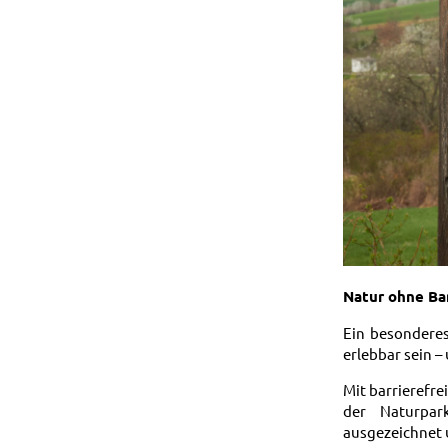
Natur ohne Ba
Ein besonderes
erlebbar sein 
Mit barrierefre
der Naturpar
ausgezeichnet 