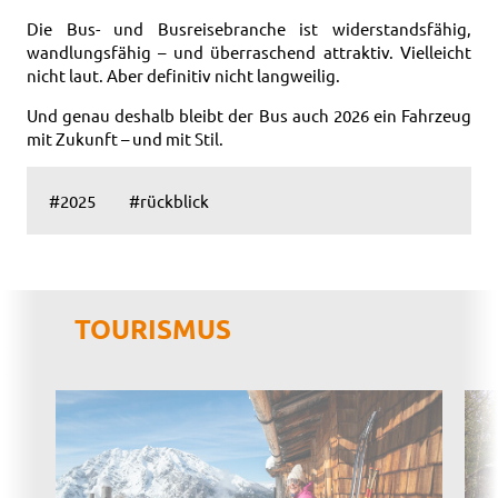
Die Bus- und Busreisebranche ist widerstandsfähig,
wandlungsfähig – und überraschend attraktiv. Vielleicht
nicht laut. Aber definitiv nicht langweilig.
Und genau deshalb bleibt der Bus auch 2026 ein Fahrzeug
mit Zukunft – und mit Stil.
#2025
#rückblick
TOURISMUS