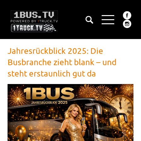
Jahresrückblick 2025: Die
Busbranche zieht blank – und
steht erstaunlich gut da