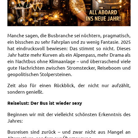
Manche sagen, die Busbranche sei nüchtern, pragmatisch,
ein bisschen zu sehr Fahrplan und zu wenig Fantasie. 2025
hat eindrucksvoll bewiesen: Das stimmt so nicht. Dieses
Jahr hatte mehr Kurven als ein Alpenpass, mehr Drama als
ein Nachtbus ohne Klimaanlage – und überraschend viele
gute Nachrichten zwischen Stromstecker, Reiseboom und
geopolitischen Stolpersteinen.
Zeit also für einen Rückblick, der nicht nur aufzählt,
sondern genießt.
Reiselust: Der Bus ist wieder sexy
Beginnen wir mit der vielleicht schönsten Erkenntnis des
Jahres:
Busreisen sind zurück – und zwar nicht aus Mangel an