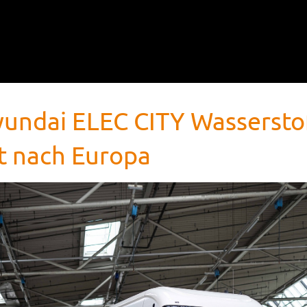
yundai ELEC CITY Wassersto
 nach Europa