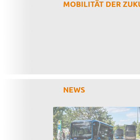
MOBILITÄT DER ZUK
NEWS