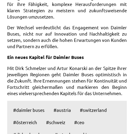
für ihre Fähigkeit, komplexe Herausforderungen mit
klaren Strategien zu meistern und zukunftsweisende
Lösungen umzusetzen.
Der Wechsel verdeutlicht das Engagement von Daimler
Buses, nicht nur auf Innovation und Nachhaltigkeit zu
setzen, sondern auch die hohen Erwartungen von Kunden
und Partnern zu erfüllen.
Ein neues Kapitel für Daimler Buses
Mit Dirk Schmelzer und Artur Konarski an der Spitze ihrer
jeweiligen Regionen geht Daimler Buses optimistisch in
die Zukunft. Ihre Ernennungen stehen für Kontinuität und
Fortschritt gleichermaßen und markieren den Beginn
eines vielversprechenden Kapitels für das Unternehmen.
#daimler buses
#austria
#switzerland
#österreich
#schweiz
#ceo