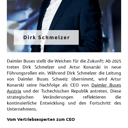
Daimler Buses stellt die Weichen für die Zukunft: Ab 2025
treten Dirk Schmelzer und Artur Konarski in neue
Führungsrollen ein. Während Dirk Schmelzer die Leitung
von Daimler Buses Schweiz übernimmt, wird Artur
Konarski seine Nachfolge als CEO von
Daimler Buses
Austria
und der Tschechischen Republik antreten. Diese
strategischen Veränderungen reflektieren die
kontinuierliche Entwicklung und den Fortschritt des
Unternehmens.
Vom Vertriebsexperten zum CEO