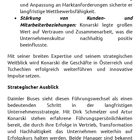
und Anpassung an Marktanforderungen sicherte er
langfristige Wettbewerbsfähigkeit.
Stärkung von Kunden- und
Mitarbeiterbeziehungen:
Konarski legte großen
Wert auf Vertrauen und Zusammenarbeit, was die
Unternehmenskultur nachhaltig positiv
beeinflusste.
Mit seiner breiten Expertise und seinem strategischen
Weitblick wird Konarski die Geschäfte in Österreich und
Tschechien erfolgreich weiterführen und innovative
Impulse setzen.
Strategischer Ausblick
Daimler Buses sieht diesen Führungswechsel als einen
bedeutenden Schritt in der langfristigen
Unternehmensstrategie. Mit Dirk Schmelzer und Artur
Konarski stehen erfahrene Führungspersönlichkeiten
bereit, die durch ihre Erfolge in Vertrieb, Transformation
und Nachhaltigkeit das Unternehmen weiterhin auf
Erfolgskurs halten werden. Beide Manager sind bekannt