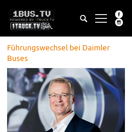
Führungswechsel bei Daimler
Buses