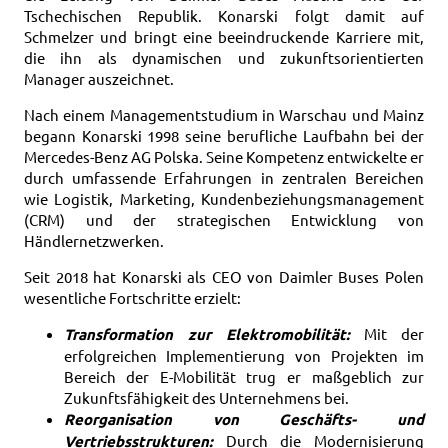
Tschechischen Republik. Konarski folgt damit auf
Schmelzer und bringt eine beeindruckende Karriere mit,
die ihn als dynamischen und zukunftsorientierten
Manager auszeichnet.
Nach einem Managementstudium in Warschau und Mainz
begann Konarski 1998 seine berufliche Laufbahn bei der
Mercedes-Benz AG Polska. Seine Kompetenz entwickelte er
durch umfassende Erfahrungen in zentralen Bereichen
wie Logistik, Marketing, Kundenbeziehungsmanagement
(CRM) und der strategischen Entwicklung von
Händlernetzwerken.
Seit 2018 hat Konarski als CEO von Daimler Buses Polen
wesentliche Fortschritte erzielt:
Transformation zur Elektromobilität:
Mit der
erfolgreichen Implementierung von Projekten im
Bereich der E-Mobilität trug er maßgeblich zur
Zukunftsfähigkeit des Unternehmens bei.
Reorganisation von Geschäfts- und
Vertriebsstrukturen:
Durch die Modernisierung