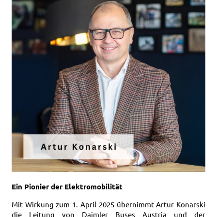
Ein Pionier der Elektromobilität
Mit Wirkung zum 1. April 2025 übernimmt Artur Konarski
die Leitung von Daimler Buses Austria und der