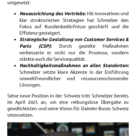
umgesetzt:
Neuausrichtung des Vertriebs:
Mit innovativen und
klar strukturierten Strategien hat Schmelzer den
Fokus auf Kundenbedürfnisse geschärft und die
Effizienz gesteigert.
Strategische Gestaltung von Customer Services &
Parts (CSP):
Durch gezielte Maßnahmen
verbesserte er nicht nur die Prozesse, sondern
stärkte auch die Servicequalität.
Nachhaltigkeitsmaßnahmen an allen Standorten:
Schmelzer setzte klare Akzente in der Einführung
umweltfreundlicher und ressourcenschonender
Lösungen.
Seine neue Position in der Schweiz tritt Schmelzer bereits
im April 2025 an, um eine reibungslose Übergabe zu
gewährleisten und seine Vision für Daimler Buses Schweiz
umzusetzen.