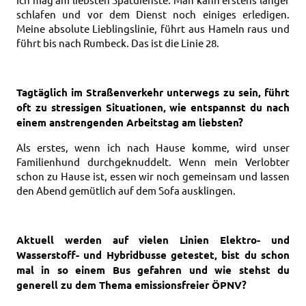
schlafen und vor dem Dienst noch einiges erledigen.
Meine absolute Lieblingslinie, führt aus Hameln raus und
führt bis nach Rumbeck. Das ist die Linie 28.
Tagtäglich im Straßenverkehr unterwegs zu sein, führt
oft zu stressigen Situationen, wie entspannst du nach
einem anstrengenden Arbeitstag am liebsten?
Als erstes, wenn ich nach Hause komme, wird unser
Familienhund durchgeknuddelt. Wenn mein Verlobter
schon zu Hause ist, essen wir noch gemeinsam und lassen
den Abend gemütlich auf dem Sofa ausklingen.
Aktuell werden auf vielen Linien Elektro- und
Wasserstoff- und Hybridbusse getestet, bist du schon
mal in so einem Bus gefahren und wie stehst du
generell zu dem Thema emissionsfreier ÖPNV?