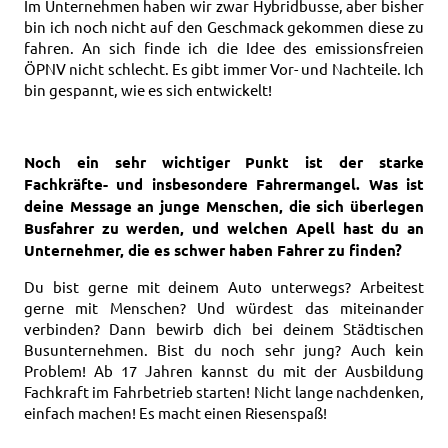
Im Unternehmen haben wir zwar Hybridbusse, aber bisher
bin ich noch nicht auf den Geschmack gekommen diese zu
fahren. An sich finde ich die Idee des emissionsfreien
ÖPNV nicht schlecht. Es gibt immer Vor- und Nachteile. Ich
bin gespannt, wie es sich entwickelt!
Noch ein sehr wichtiger Punkt ist der starke
Fachkräfte- und insbesondere Fahrermangel. Was ist
deine Message an junge Menschen, die sich überlegen
Busfahrer zu werden, und welchen Apell hast du an
Unternehmer, die es schwer haben Fahrer zu finden?
Du bist gerne mit deinem Auto unterwegs? Arbeitest
gerne mit Menschen? Und würdest das miteinander
verbinden? Dann bewirb dich bei deinem Städtischen
Busunternehmen. Bist du noch sehr jung? Auch kein
Problem! Ab 17 Jahren kannst du mit der Ausbildung
Fachkraft im Fahrbetrieb starten! Nicht lange nachdenken,
einfach machen! Es macht einen Riesenspaß!