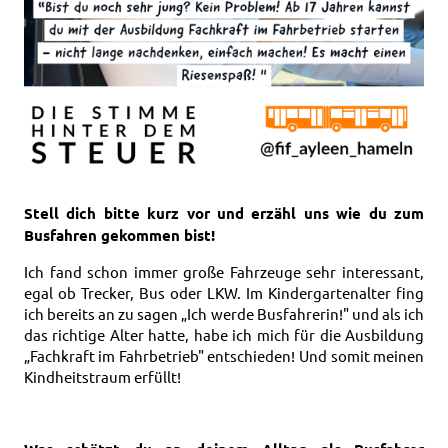
Stell dich bitte kurz vor und erzähl uns wie du zum
Busfahren gekommen bist!
Ich fand schon immer große Fahrzeuge sehr interessant,
egal ob Trecker, Bus oder LKW. Im Kindergartenalter fing
ich bereits an zu sagen „Ich werde Busfahrerin!" und als ich
das richtige Alter hatte, habe ich mich für die Ausbildung
„Fachkraft im Fahrbetrieb" entschieden! Und somit meinen
Kindheitstraum erfüllt!