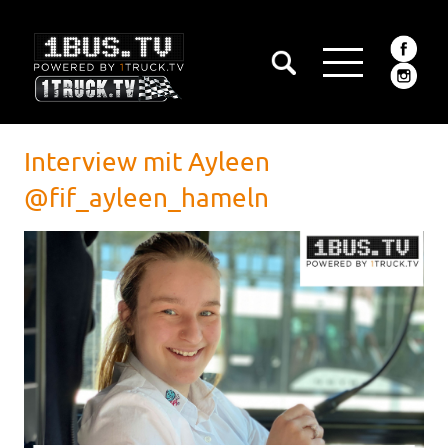
Interview mit Ayleen
@fif_ayleen_hameln